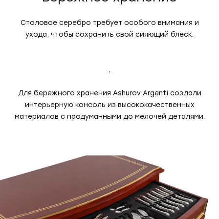
Столовое серебро требует особого внимания и
ухода, чтобы сохранить свой сияющий блеск.
.
Для бережного хранения Ashurov Argenti создали
интерьерную консоль из высококачественных
материалов с продуманными до мелочей деталями.