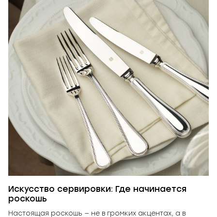
Искусство сервировки: Где начинается
роскошь
Настоящая роскошь — не в громких акцентах, а в