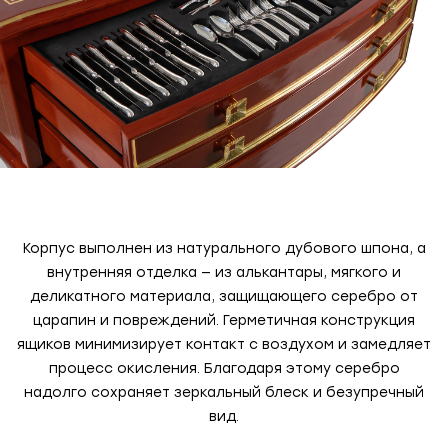
Корпус выполнен из натурального дубового шпона, а
внутренняя отделка — из алькантары, мягкого и
деликатного материала, защищающего серебро от
царапин и повреждений. Герметичная конструкция
ящиков минимизирует контакт с воздухом и замедляет
процесс окисления. Благодаря этому серебро
надолго сохраняет зеркальный блеск и безупречный
вид.