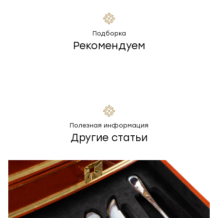
Подборка
Рекомендуем
Полезная информация
Другие статьи