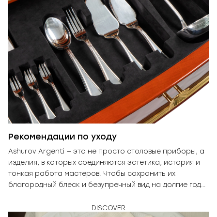
Рекомендации по уходу
Ashurov Argenti — это не просто столовые приборы, а
изделия, в которых соединяются эстетика, история и
тонкая работа мастеров. Чтобы сохранить их
благородный блеск и безупречный вид на долгие годы,
важен деликатный и продуманный уход.
DISCOVER