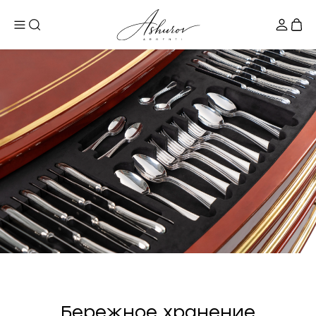
Бережное хранение