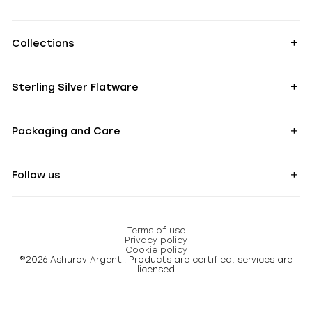
Collections
Sterling Silver Flatware
Packaging and Care
Follow us
Terms of use
Privacy policy
Cookie policy
©2026 Ashurov Argenti. Products are certified, services are
licensed