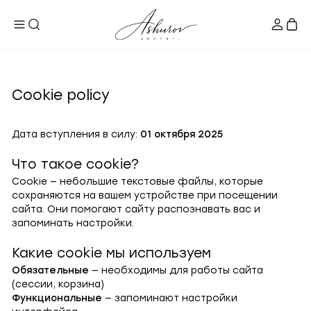
Cookie policy
Дата вступления в силу:
01 октября 2025
Что такое cookie?
Cookie — небольшие текстовые файлы, которые
сохраняются на вашем устройстве при посещении
сайта. Они помогают сайту распознавать вас и
запоминать настройки.
Какие cookie мы используем
Обязательные
— необходимы для работы сайта
(сессии, корзина)
Функциональные
— запоминают настройки