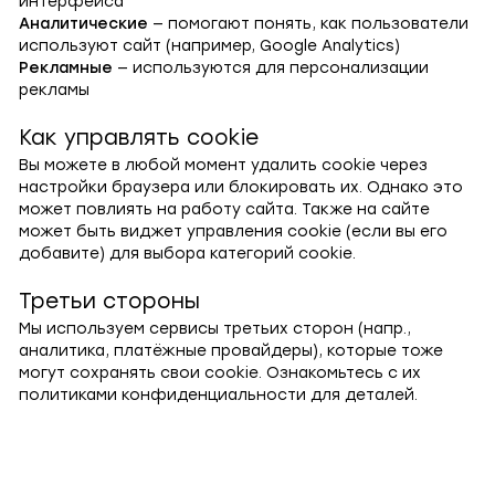
интерфейса
Аналитические
— помогают понять, как пользователи
используют сайт (например, Google Analytics)
Рекламные
— используются для персонализации
рекламы
Как управлять cookie
Вы можете в любой момент удалить cookie через
настройки браузера или блокировать их. Однако это
может повлиять на работу сайта. Также на сайте
может быть виджет управления cookie (если вы его
добавите) для выбора категорий cookie.
Третьи стороны
Мы используем сервисы третьих сторон (напр.,
аналитика, платёжные провайдеры), которые тоже
могут сохранять свои cookie. Ознакомьтесь с их
политиками конфиденциальности для деталей.